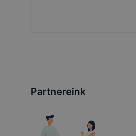
Partnereink