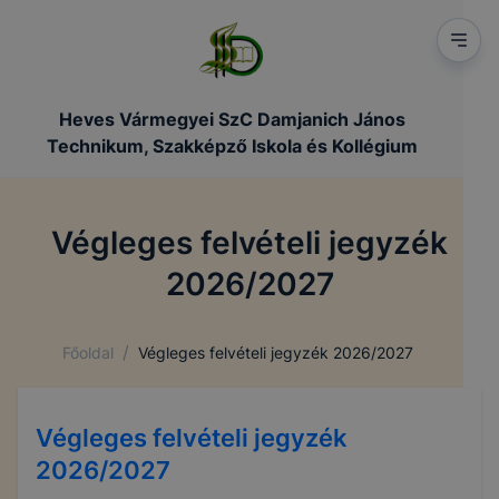
Heves Vármegyei SzC Damjanich János
Technikum, Szakképző Iskola és Kollégium
Végleges felvételi jegyzék
2026/2027
/
Főoldal
Végleges felvételi jegyzék 2026/2027
Végleges felvételi jegyzék
2026/2027